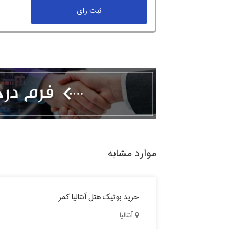
ثبت رای
موارد مشابه
خرید بوتیک هتل آنتالیا کمر
آنتالیا