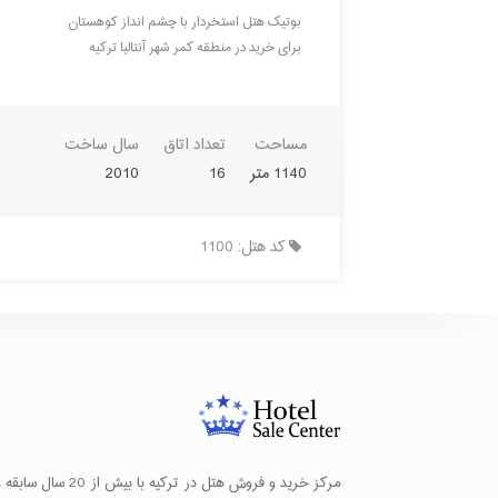
بوتیک هتل استخردار با چشم انداز کوهستان
برای خرید در منطقه کمر شهر آنتالیا ترکیه
مساحت
تعداد اتاق
سال ساخت
1140 متر
16
2010
کد هتل: 1100
مرکز خرید و فروش هتل در ترک